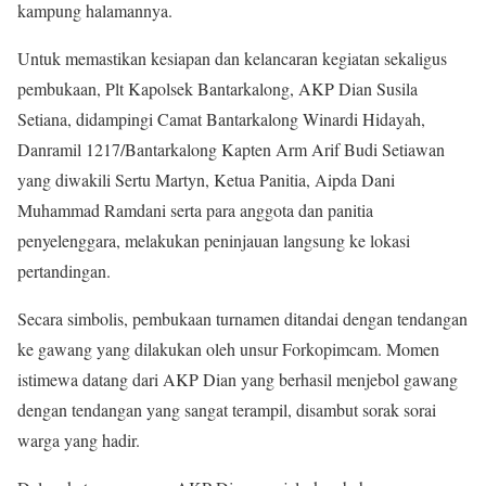
kampung halamannya.
Untuk memastikan kesiapan dan kelancaran kegiatan sekaligus
pembukaan, Plt Kapolsek Bantarkalong, AKP Dian Susila
Setiana, didampingi Camat Bantarkalong Winardi Hidayah,
Danramil 1217/Bantarkalong Kapten Arm Arif Budi Setiawan
yang diwakili Sertu Martyn, Ketua Panitia, Aipda Dani
Muhammad Ramdani serta para anggota dan panitia
penyelenggara, melakukan peninjauan langsung ke lokasi
pertandingan.
Secara simbolis, pembukaan turnamen ditandai dengan tendangan
ke gawang yang dilakukan oleh unsur Forkopimcam. Momen
istimewa datang dari AKP Dian yang berhasil menjebol gawang
dengan tendangan yang sangat terampil, disambut sorak sorai
warga yang hadir.