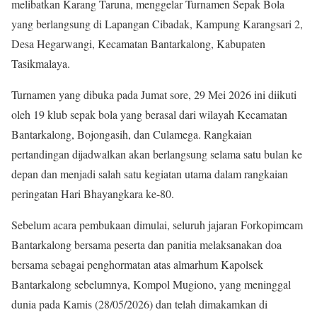
melibatkan Karang Taruna, menggelar Turnamen Sepak Bola
yang berlangsung di Lapangan Cibadak, Kampung Karangsari 2,
Desa Hegarwangi, Kecamatan Bantarkalong, Kabupaten
Tasikmalaya.
Turnamen yang dibuka pada Jumat sore, 29 Mei 2026 ini diikuti
oleh 19 klub sepak bola yang berasal dari wilayah Kecamatan
Bantarkalong, Bojongasih, dan Culamega. Rangkaian
pertandingan dijadwalkan akan berlangsung selama satu bulan ke
depan dan menjadi salah satu kegiatan utama dalam rangkaian
peringatan Hari Bhayangkara ke-80.
Sebelum acara pembukaan dimulai, seluruh jajaran Forkopimcam
Bantarkalong bersama peserta dan panitia melaksanakan doa
bersama sebagai penghormatan atas almarhum Kapolsek
Bantarkalong sebelumnya, Kompol Mugiono, yang meninggal
dunia pada Kamis (28/05/2026) dan telah dimakamkan di