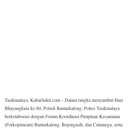
Tasikmalaya, KabarSakti.com – Dalam rangka menyambut Hari
Bhayangkara ke-80, Polsek Bantarkalong, Polres Tasikmalaya
berkolaborasi dengan Forum Koordinasi Pimpinan Kecamatan
(Forkopimcam) Bantarkalong, Bojongasih, dan Culamega, serta