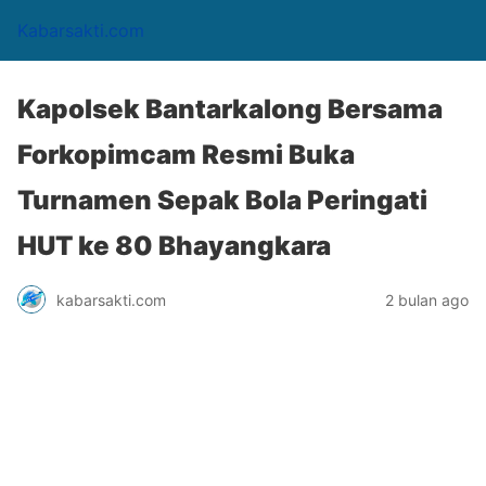
Kabarsakti.com
Kapolsek Bantarkalong Bersama
Forkopimcam Resmi Buka
Turnamen Sepak Bola Peringati
HUT ke 80 Bhayangkara
kabarsakti.com
2 bulan ago