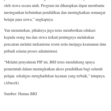
oleh siswa secara utuh. Program ini diharapkan dapat membantu
meringankan kebutuhan pendidikan dan meningkatkan semangat
belajar para siswa,” ungkapnya.
Yan menuturkan, pihaknya juga terus memberikan edukasi
kepada orang tua dan siswa terkait pentingnya melakukan
pencairan melalui mekanisme resmi serta menjaga keamanan data
pribadi selama proses administrasi.
“Melalui penyaluran PIP ini, BRI terus mendukung upaya
pemerintah dalam meningkatkan akses pendidikan bagi seluruh
pelajar, sekaligus menghadirkan layanan yang terbaik,” tutupnya.
(Abucek)
Sumber: Humas BRI