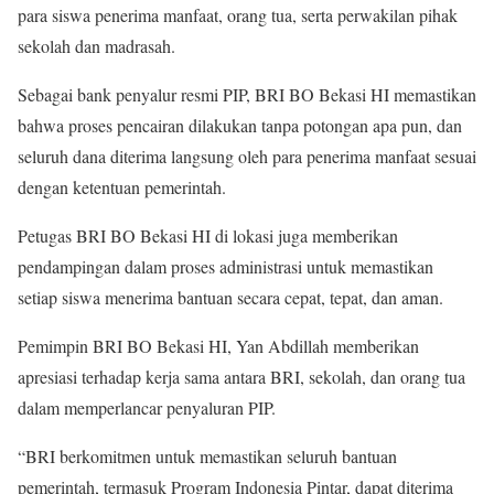
para siswa penerima manfaat, orang tua, serta perwakilan pihak
sekolah dan madrasah.
Sebagai bank penyalur resmi PIP, BRI BO Bekasi HI memastikan
bahwa proses pencairan dilakukan tanpa potongan apa pun, dan
seluruh dana diterima langsung oleh para penerima manfaat sesuai
dengan ketentuan pemerintah.
Petugas BRI BO Bekasi HI di lokasi juga memberikan
pendampingan dalam proses administrasi untuk memastikan
setiap siswa menerima bantuan secara cepat, tepat, dan aman.
Pemimpin BRI BO Bekasi HI, Yan Abdillah memberikan
apresiasi terhadap kerja sama antara BRI, sekolah, dan orang tua
dalam memperlancar penyaluran PIP.
“BRI berkomitmen untuk memastikan seluruh bantuan
pemerintah, termasuk Program Indonesia Pintar, dapat diterima