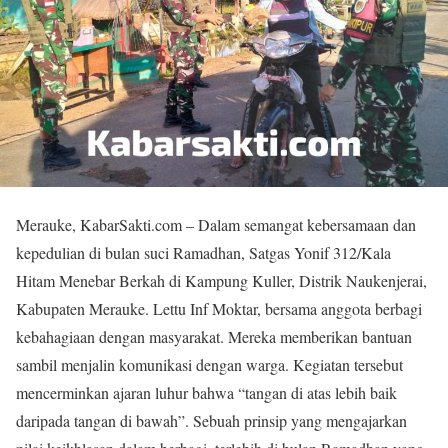
Merauke, KabarSakti.com – Dalam semangat kebersamaan dan
kepedulian di bulan suci Ramadhan, Satgas Yonif 312/Kala
Hitam Menebar Berkah di Kampung Kuller, Distrik Naukenjerai,
Kabupaten Merauke. Lettu Inf Moktar, bersama anggota berbagi
kebahagiaan dengan masyarakat. Mereka memberikan bantuan
sambil menjalin komunikasi dengan warga. Kegiatan tersebut
mencerminkan ajaran luhur bahwa “tangan di atas lebih baik
daripada tangan di bawah”. Sebuah prinsip yang mengajarkan