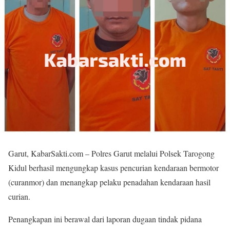
Garut, KabarSakti.com – Polres Garut melalui Polsek Tarogong
Kidul berhasil mengungkap kasus pencurian kendaraan bermotor
(curanmor) dan menangkap pelaku penadahan kendaraan hasil
curian.
Penangkapan ini berawal dari laporan dugaan tindak pidana