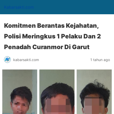
Kabarsakti.com
Komitmen Berantas Kejahatan,
Polisi Meringkus 1 Pelaku Dan 2
Penadah Curanmor Di Garut
kabarsakti.com
1 tahun ago