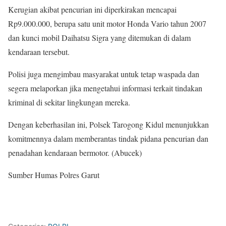
Kerugian akibat pencurian ini diperkirakan mencapai
Rp9.000.000, berupa satu unit motor Honda Vario tahun 2007
dan kunci mobil Daihatsu Sigra yang ditemukan di dalam
kendaraan tersebut.
Polisi juga mengimbau masyarakat untuk tetap waspada dan
segera melaporkan jika mengetahui informasi terkait tindakan
kriminal di sekitar lingkungan mereka.
Dengan keberhasilan ini, Polsek Tarogong Kidul menunjukkan
komitmennya dalam memberantas tindak pidana pencurian dan
penadahan kendaraan bermotor. (Abucek)
Sumber Humas Polres Garut