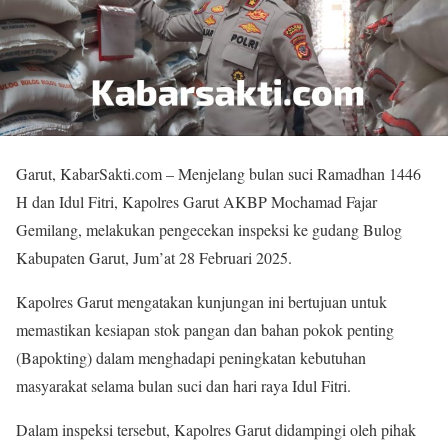
Garut, KabarSakti.com – Menjelang bulan suci Ramadhan 1446
H dan Idul Fitri, Kapolres Garut AKBP Mochamad Fajar
Gemilang, melakukan pengecekan inspeksi ke gudang Bulog
Kabupaten Garut, Jum’at 28 Februari 2025.
Kapolres Garut mengatakan kunjungan ini bertujuan untuk
memastikan kesiapan stok pangan dan bahan pokok penting
(Bapokting) dalam menghadapi peningkatan kebutuhan
masyarakat selama bulan suci dan hari raya Idul Fitri.
Dalam inspeksi tersebut, Kapolres Garut didampingi oleh pihak