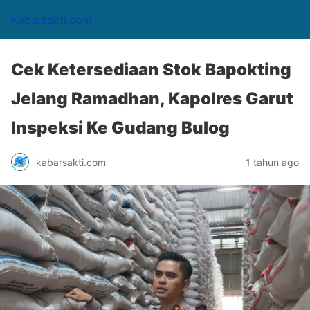
Kabarsakti.com
Cek Ketersediaan Stok Bapokting
Jelang Ramadhan, Kapolres Garut
Inspeksi Ke Gudang Bulog
kabarsakti.com
1 tahun ago