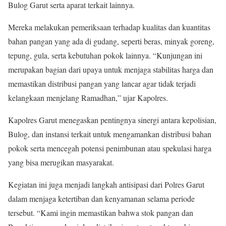
Bulog Garut serta aparat terkait lainnya.
Mereka melakukan pemeriksaan terhadap kualitas dan kuantitas
bahan pangan yang ada di gudang, seperti beras, minyak goreng,
tepung, gula, serta kebutuhan pokok lainnya. “Kunjungan ini
merupakan bagian dari upaya untuk menjaga stabilitas harga dan
memastikan distribusi pangan yang lancar agar tidak terjadi
kelangkaan menjelang Ramadhan,” ujar Kapolres.
Kapolres Garut menegaskan pentingnya sinergi antara kepolisian,
Bulog, dan instansi terkait untuk mengamankan distribusi bahan
pokok serta mencegah potensi penimbunan atau spekulasi harga
yang bisa merugikan masyarakat.
Kegiatan ini juga menjadi langkah antisipasi dari Polres Garut
dalam menjaga ketertiban dan kenyamanan selama periode
tersebut. “Kami ingin memastikan bahwa stok pangan dan