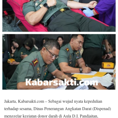
Jakarta, Kabarsakti.com – Sebagai wujud nyata kepedulian
terhadap sesama, Dinas Penerangan Angkatan Darat (Dispenad)
menggelar kegiatan donor darah di Aula D.I. Pandjaitan,