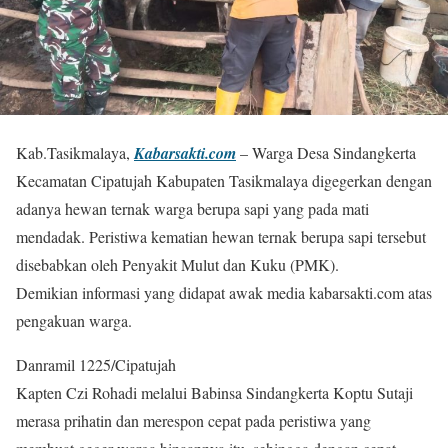
Kab.Tasikmalaya,
Kabarsakti.com
– Warga Desa Sindangkerta
Kecamatan Cipatujah Kabupaten Tasikmalaya digegerkan dengan
adanya hewan ternak warga berupa sapi yang pada mati
mendadak. Peristiwa kematian hewan ternak berupa sapi tersebut
disebabkan oleh Penyakit Mulut dan Kuku (PMK).
Demikian informasi yang didapat awak media kabarsakti.com atas
pengakuan warga.
Danramil 1225/Cipatujah
Kapten Czi Rohadi melalui Babinsa Sindangkerta Koptu Sutaji
merasa prihatin dan merespon cepat pada peristiwa yang