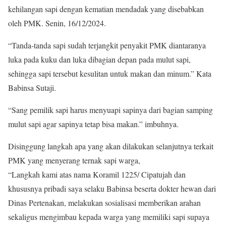
kehilangan sapi dengan kematian mendadak yang disebabkan
oleh PMK. Senin, 16/12/2024.
“Tanda-tanda sapi sudah terjangkit penyakit PMK diantaranya
luka pada kuku dan luka dibagian depan pada mulut sapi,
sehingga sapi tersebut kesulitan untuk makan dan minum.” Kata
Babinsa Sutaji.
“Sang pemilik sapi harus menyuapi sapinya dari bagian samping
mulut sapi agar sapinya tetap bisa makan.” imbuhnya.
Disinggung langkah apa yang akan dilakukan selanjutnya terkait
PMK yang menyerang ternak sapi warga,
“Langkah kami atas nama Koramil 1225/ Cipatujah dan
khususnya pribadi saya selaku Babinsa beserta dokter hewan dari
Dinas Pertenakan, melakukan sosialisasi memberikan arahan
sekaligus mengimbau kepada warga yang memiliki sapi supaya