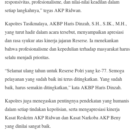
responsivitas, profesionalisme, dan nilai-nilai keadilan dalam
setiap langkahnya,” tegas AKP Ridwan.
Kapolres Tasikmalaya, AKBP Haris Dinzah, S.H., S.IK., M.H.,
yang turut hadir dalam acara tersebut, menyampaikan apresiasi
dan rasa syukur atas kinerja jajaran Reserse. Ia menekankan
bahwa profesionalisme dan kepedulian terhadap masyarakat harus
selalu menjadi prioritas.
“Selamat ulang tahun untuk Reserse Polri yang ke-77. Semoga
pelayanan yang sudah baik ini terus ditingkatkan. Yang sudah
baik, harus semakin ditingkatkan,” kata AKBP Haris Dinzah.
Kapolres juga menegaskan pentingnya pendekatan yang humanis
dalam setiap tindakan kepolisian, serta mengapresiasi kinerja
Kasat Reskrim AKP Ridwan dan Kasat Narkoba AKP Beny
yang dinilai sangat baik.