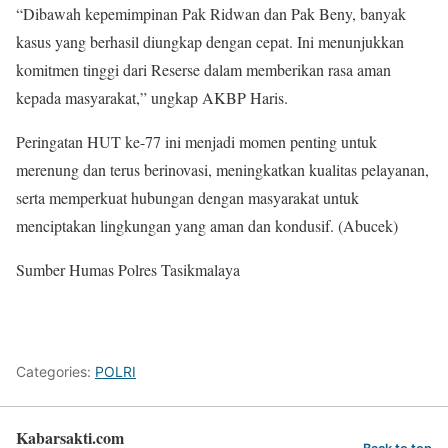
“Dibawah kepemimpinan Pak Ridwan dan Pak Beny, banyak
kasus yang berhasil diungkap dengan cepat. Ini menunjukkan
komitmen tinggi dari Reserse dalam memberikan rasa aman
kepada masyarakat,” ungkap AKBP Haris.
Peringatan HUT ke-77 ini menjadi momen penting untuk
merenung dan terus berinovasi, meningkatkan kualitas pelayanan,
serta memperkuat hubungan dengan masyarakat untuk
menciptakan lingkungan yang aman dan kondusif. (Abucek)
Sumber Humas Polres Tasikmalaya
Categories:
POLRI
Kabarsakti.com