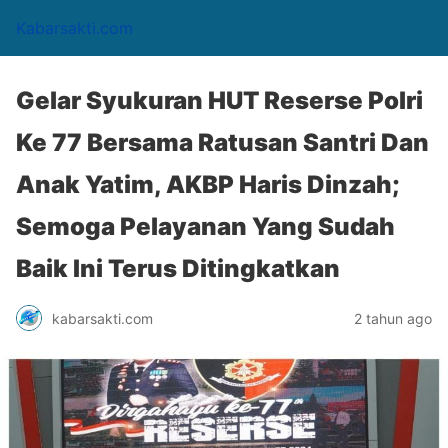
Kabarsakti.com
Gelar Syukuran HUT Reserse Polri
Ke 77 Bersama Ratusan Santri Dan
Anak Yatim, AKBP Haris Dinzah;
Semoga Pelayanan Yang Sudah
Baik Ini Terus Ditingkatkan
kabarsakti.com
2 tahun ago