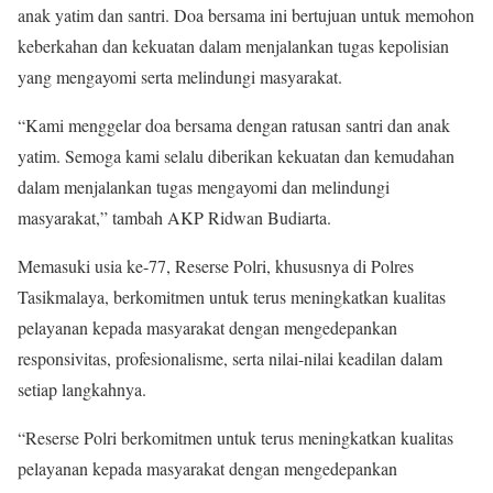
anak yatim dan santri. Doa bersama ini bertujuan untuk memohon
keberkahan dan kekuatan dalam menjalankan tugas kepolisian
yang mengayomi serta melindungi masyarakat.
“Kami menggelar doa bersama dengan ratusan santri dan anak
yatim. Semoga kami selalu diberikan kekuatan dan kemudahan
dalam menjalankan tugas mengayomi dan melindungi
masyarakat,” tambah AKP Ridwan Budiarta.
Memasuki usia ke-77, Reserse Polri, khususnya di Polres
Tasikmalaya, berkomitmen untuk terus meningkatkan kualitas
pelayanan kepada masyarakat dengan mengedepankan
responsivitas, profesionalisme, serta nilai-nilai keadilan dalam
setiap langkahnya.
“Reserse Polri berkomitmen untuk terus meningkatkan kualitas
pelayanan kepada masyarakat dengan mengedepankan