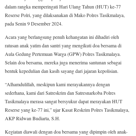
dalam rangka memperingati Hari Ulang Tahun (HUT) ke-77
Reserse Polri, yang dilaksanakan di Mako Polres Tasikmalaya,
pada Senin 9 Desember 2024.
Acara yang berlangsung penuh kehangatan ini dihadiri oleh
ratusan anak yatim dan santri yang mengikuti doa bersama di
Aula Gedung Pertemuan Warga (GPW) Polres Tasikmalaya.
Selain doa bersama, mereka juga menerima santunan sebagai
bentuk kepedulian dan kasih sayang dari jajaran kepolisian.
“Alhamdulillah, meskipun kami merayakannya dengan
sederhana, kami dari Satreskrim dan Satresnarkoba Polres
Tasikmalaya merasa sangat bersyukur dapat merayakan HUT
Reserse yang ke-77 ini,” ujar Kasat Reskrim Polres Tasikmalaya,
AKP Ridwan Budiarta, S.H.
Kegiatan diawali dengan doa bersama yang dipimpin oleh anak-