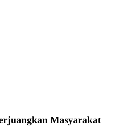
Perjuangkan Masyarakat