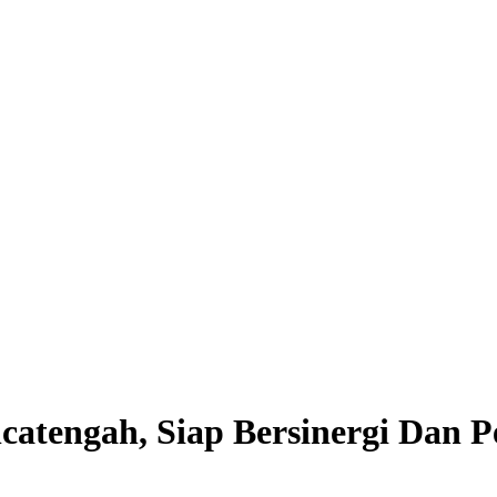
atengah, Siap Bersinergi Dan 