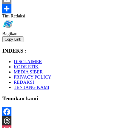
Email
Tim Redaksi
Share
Bagikan
Copy Link
INDEKS :
DISCLAIMER
KODE ETIK
MEDIA SIBER
PRIVACY POLICY
REDAKSI
TENTANG KAMI
Temukan kami
Facebook